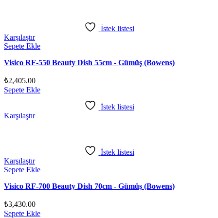
İstek listesi
Karşılaştır
Sepete Ekle
Visico RF-550 Beauty Dish 55cm - Gümüş (Bowens)
₺
2,405.00
Sepete Ekle
İstek listesi
Karşılaştır
İstek listesi
Karşılaştır
Sepete Ekle
Visico RF-700 Beauty Dish 70cm - Gümüş (Bowens)
₺
3,430.00
Sepete Ekle