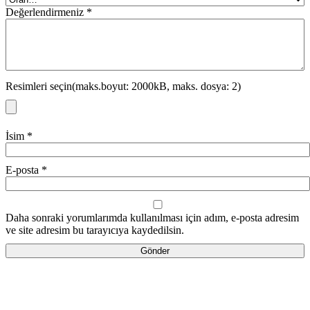
Değerlendirmeniz
*
Resimleri seçin(maks.boyut: 2000kB, maks. dosya: 2)
İsim
*
E-posta
*
Daha sonraki yorumlarımda kullanılması için adım, e-posta adresim
ve site adresim bu tarayıcıya kaydedilsin.