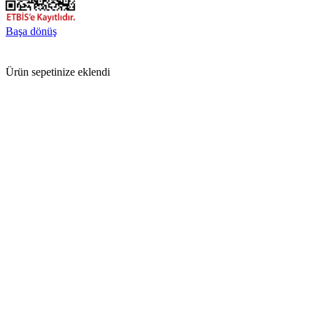
Başa dönüş
Ürün sepetinize eklendi