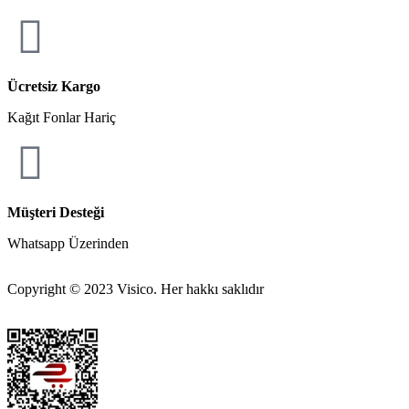
Ücretsiz Kargo
Kağıt Fonlar Hariç
Müşteri Desteği
Whatsapp Üzerinden
Copyright © 2023 Visico. Her hakkı saklıdır