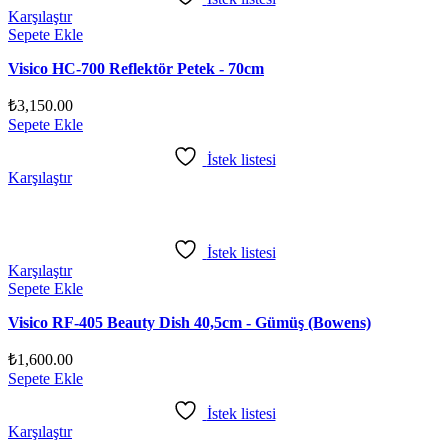
Karşılaştır
Sepete Ekle
Visico HC-700 Reflektör Petek - 70cm
₺
3,150.00
Sepete Ekle
İstek listesi
Karşılaştır
İstek listesi
Karşılaştır
Sepete Ekle
Visico RF-405 Beauty Dish 40,5cm - Gümüş (Bowens)
₺
1,600.00
Sepete Ekle
İstek listesi
Karşılaştır