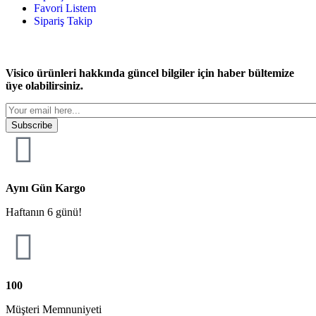
Favori Listem
Sipariş Takip
Visico ürünleri hakkında güncel bilgiler için haber bültemize
üye olabilirsiniz.
Subscribe
Aynı Gün Kargo
Haftanın 6 günü!
100
Müşteri Memnuniyeti