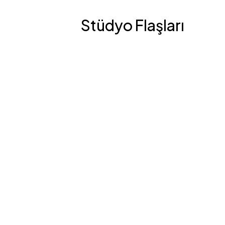
Stüdyo Flaşları