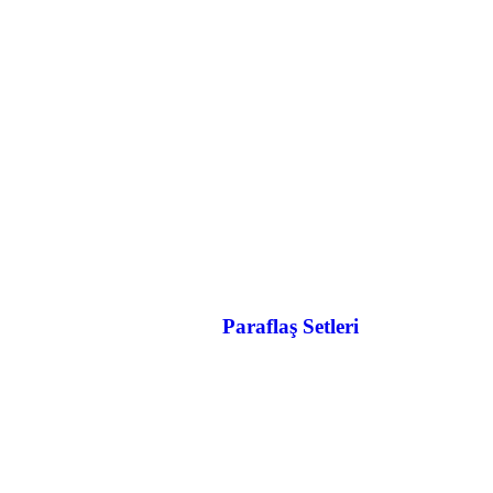
Paraflaş Setleri