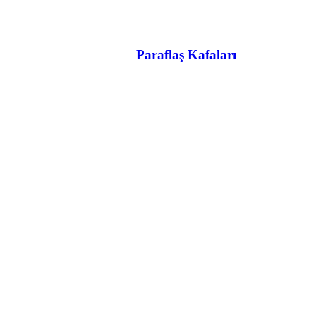
Paraflaş Kafaları