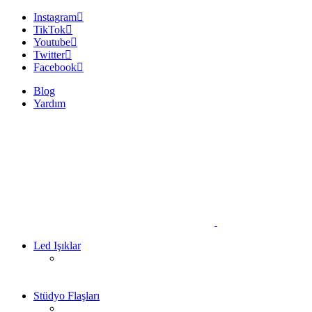
Instagram
TikTok
Youtube
Twitter
Facebook
Blog
Yardım
Led Işıklar
Stüdyo Flaşları