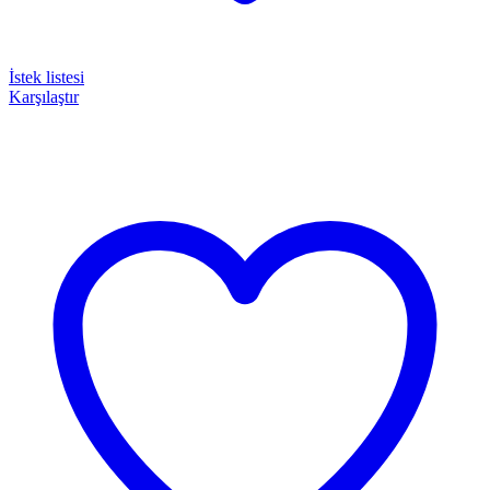
İstek listesi
Karşılaştır