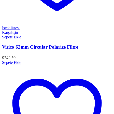
İstek listesi
Karşılaştır
Sepete Ekle
Visico 62mm Circular Polarize Filtre
₺
742.50
Sepete Ekle