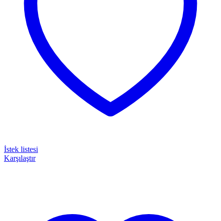
İstek listesi
Karşılaştır