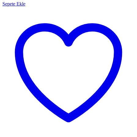
Sepete Ekle