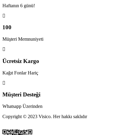
Haftanın 6 günü!
100
Müşteri Memnuniyeti
Ücretsiz Kargo
Kağıt Fonlar Hariç
Müşteri Desteği
Whatsapp Üzerinden
Copyright © 2023 Visico. Her hakkı saklıdır