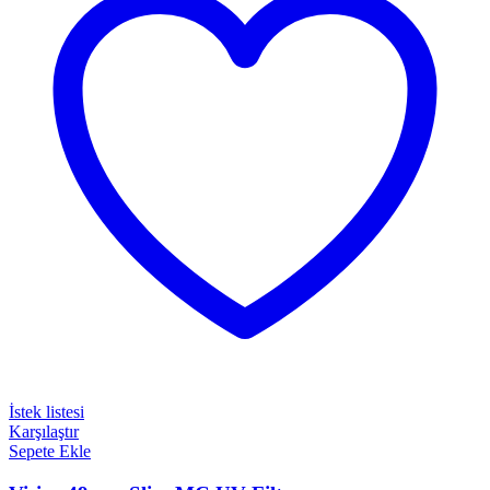
İstek listesi
Karşılaştır
Sepete Ekle