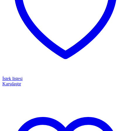
İstek listesi
Karşılaştır