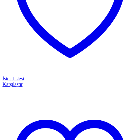
İstek listesi
Karşılaştır