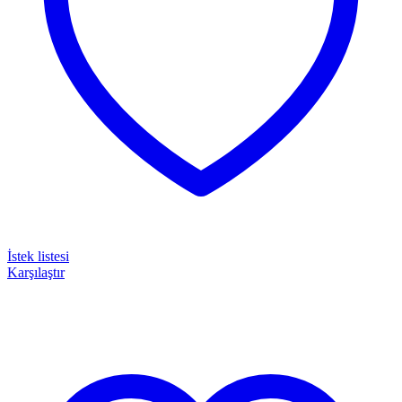
İstek listesi
Karşılaştır