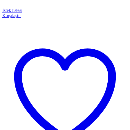
İstek listesi
Karşılaştır