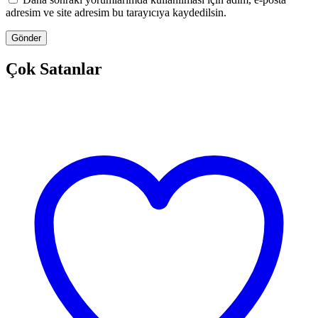
adresim ve site adresim bu tarayıcıya kaydedilsin.
Çok Satanlar