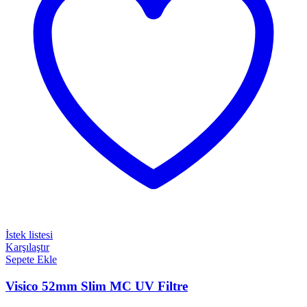
İstek listesi
Karşılaştır
Sepete Ekle
Visico 52mm Slim MC UV Filtre