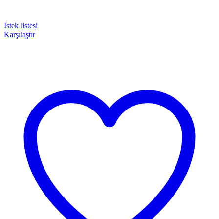
İstek listesi
Karşılaştır