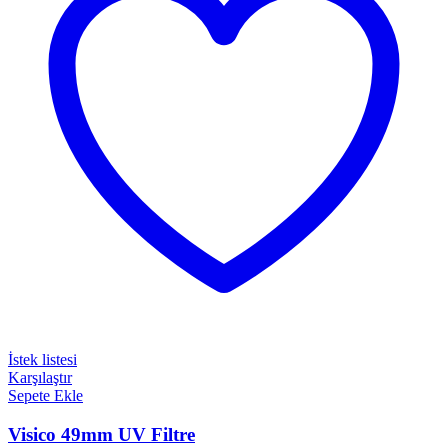
İstek listesi
Karşılaştır
Sepete Ekle
Visico 49mm UV Filtre