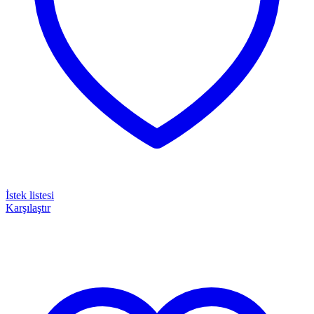
İstek listesi
Karşılaştır