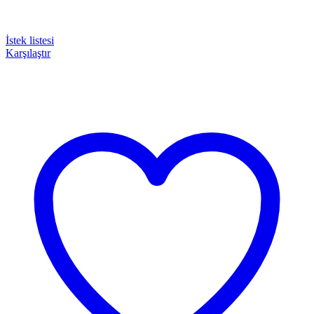
İstek listesi
Karşılaştır