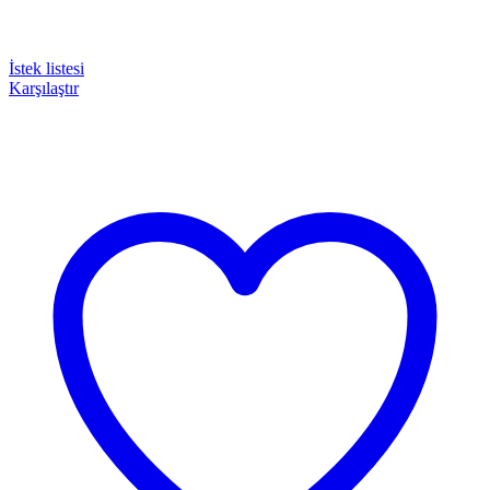
İstek listesi
Karşılaştır