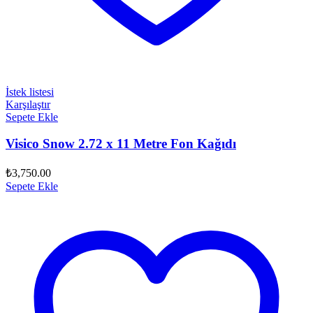
İstek listesi
Karşılaştır
Sepete Ekle
Visico Snow 2.72 x 11 Metre Fon Kağıdı
₺
3,750.00
Sepete Ekle