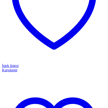
İstek listesi
Karşılaştır