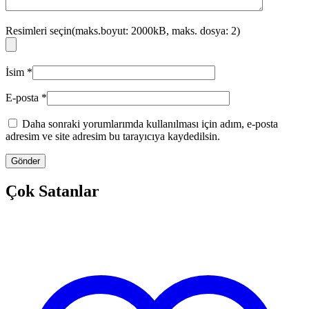
Resimleri seçin(maks.boyut: 2000kB, maks. dosya: 2)
İsim
*
E-posta
*
Daha sonraki yorumlarımda kullanılması için adım, e-posta
adresim ve site adresim bu tarayıcıya kaydedilsin.
Çok Satanlar