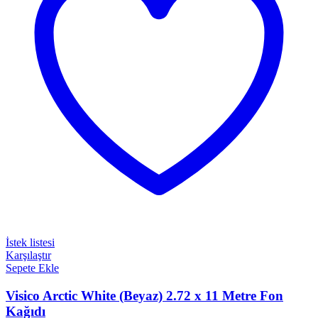
İstek listesi
Karşılaştır
Sepete Ekle
Visico Arctic White (Beyaz) 2.72 x 11 Metre Fon
Kağıdı