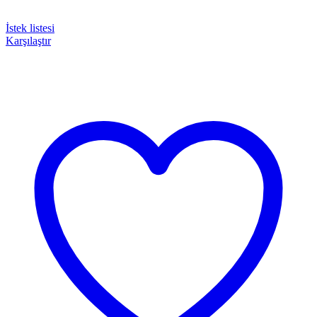
İstek listesi
Karşılaştır