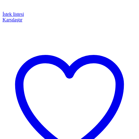
İstek listesi
Karşılaştır