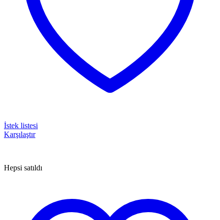
İstek listesi
Karşılaştır
Hepsi satıldı