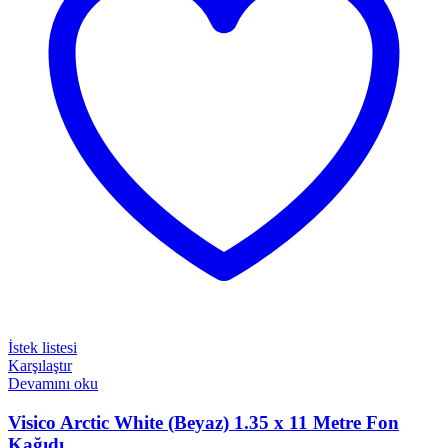
İstek listesi
Karşılaştır
Devamını oku
Visico Arctic White (Beyaz) 1.35 x 11 Metre Fon
Kağıdı