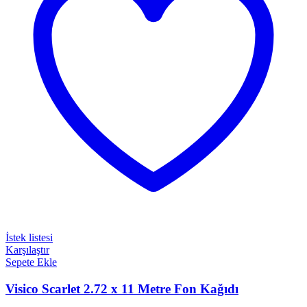
İstek listesi
Karşılaştır
Sepete Ekle
Visico Scarlet 2.72 x 11 Metre Fon Kağıdı