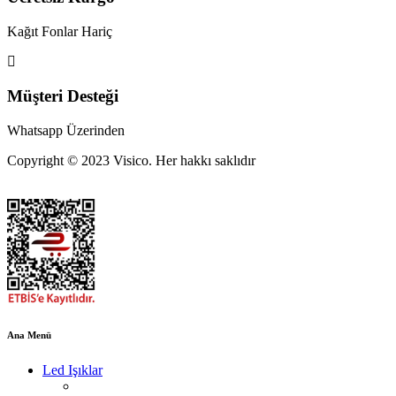
Kağıt Fonlar Hariç
Müşteri Desteği
Whatsapp Üzerinden
Copyright © 2023 Visico. Her hakkı saklıdır
Ana Menü
Led Işıklar